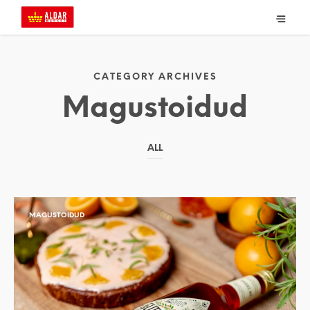
CATEGORY ARCHIVES
Magustoidud
ALL
MAGUSTOIDUD